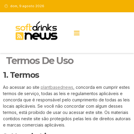
dom, 9 agosto 2026
Termos De Uso
1. Termos
Ao acessar ao site
plantbasednews
, concorda em cumprir estes
termos de serviço, todas as leis e regulamentos aplicáveis ​​e
concorda que é responsável pelo cumprimento de todas as leis
locais aplicáveis. Se você não concordar com algum desses
termos, está proibido de usar ou acessar este site. Os materiais
contidos neste site são protegidos pelas leis de direitos autorais
e marcas comerciais aplicáveis.