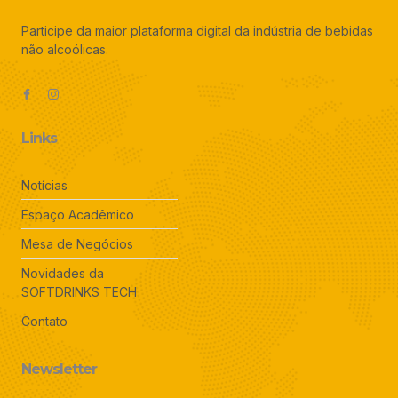
Participe da maior plataforma digital da indústria de bebidas
não alcoólicas.
Links
Notícias
Espaço Acadêmico
Mesa de Negócios
Novidades da
SOFTDRINKS TECH
Contato
Newsletter