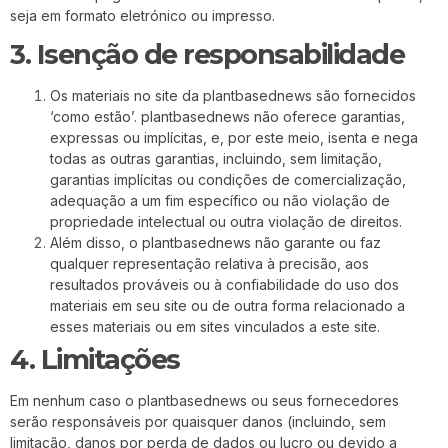
seja em formato eletrónico ou impresso.
3. Isenção de responsabilidade
Os materiais no site da plantbasednews são fornecidos
‘como estão’. plantbasednews não oferece garantias,
expressas ou implícitas, e, por este meio, isenta e nega
todas as outras garantias, incluindo, sem limitação,
garantias implícitas ou condições de comercialização,
adequação a um fim específico ou não violação de
propriedade intelectual ou outra violação de direitos.
Além disso, o plantbasednews não garante ou faz
qualquer representação relativa à precisão, aos
resultados prováveis ​​ou à confiabilidade do uso dos
materiais em seu site ou de outra forma relacionado a
esses materiais ou em sites vinculados a este site.
4. Limitações
Em nenhum caso o plantbasednews ou seus fornecedores
serão responsáveis ​​por quaisquer danos (incluindo, sem
limitação, danos por perda de dados ou lucro ou devido a