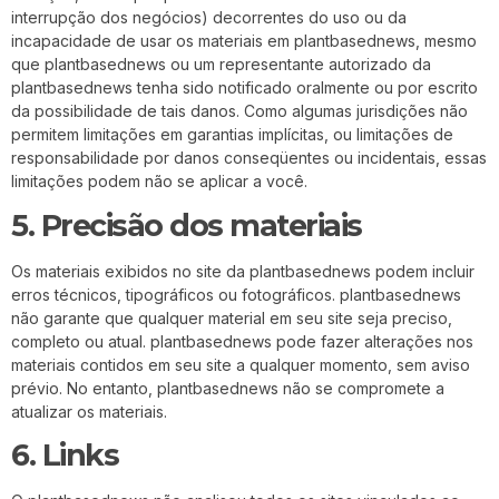
interrupção dos negócios) decorrentes do uso ou da
incapacidade de usar os materiais em plantbasednews, mesmo
que plantbasednews ou um representante autorizado da
plantbasednews tenha sido notificado oralmente ou por escrito
da possibilidade de tais danos. Como algumas jurisdições não
permitem limitações em garantias implícitas, ou limitações de
responsabilidade por danos conseqüentes ou incidentais, essas
limitações podem não se aplicar a você.
5. Precisão dos materiais
Os materiais exibidos no site da plantbasednews podem incluir
erros técnicos, tipográficos ou fotográficos. plantbasednews
não garante que qualquer material em seu site seja preciso,
completo ou atual. plantbasednews pode fazer alterações nos
materiais contidos em seu site a qualquer momento, sem aviso
prévio. No entanto, plantbasednews não se compromete a
atualizar os materiais.
6. Links