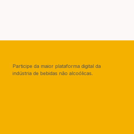
Participe da maior plataforma digital da
indústria de bebidas não alcoólicas.