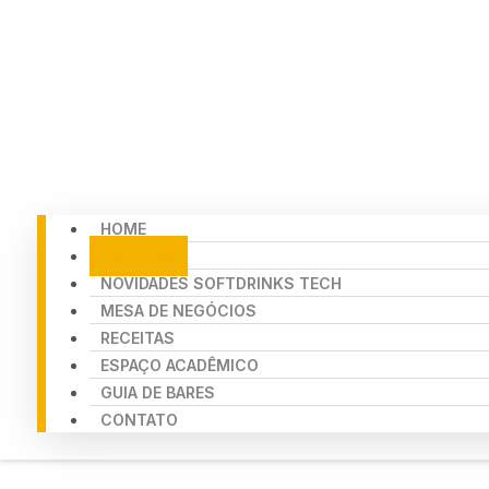
HOME
NOTÍCIAS
NOVIDADES SOFTDRINKS TECH
MESA DE NEGÓCIOS
RECEITAS
ESPAÇO ACADÊMICO
GUIA DE BARES
CONTATO