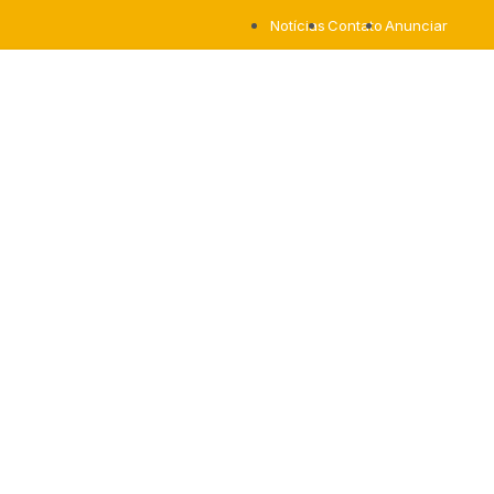
Notícias
Contato
Anunciar