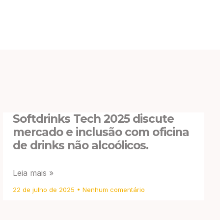
Softdrinks Tech 2025 discute
mercado e inclusão com oficina
de drinks não alcoólicos.
Leia mais »
22 de julho de 2025
Nenhum comentário