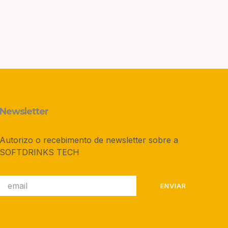
Newsletter
Autorizo o recebimento de newsletter sobre a
SOFTDRINKS TECH
ENVIAR