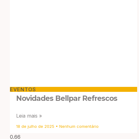
EVENTOS
Novidades Bellpar Refrescos
Leia mais »
18 de julho de 2025
Nenhum comentário