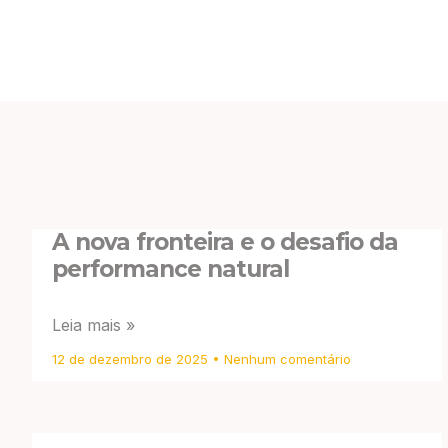
A nova fronteira e o desafio da
performance natural
Leia mais »
12 de dezembro de 2025
Nenhum comentário