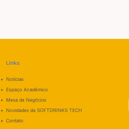
Links
Notícias
Espaço Acadêmico
Mesa de Negócios
Novidades da SOFTDRINKS TECH
Contato