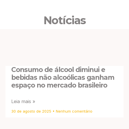
Notícias
Consumo de álcool diminui e
bebidas não alcoólicas ganham
espaço no mercado brasileiro
Leia mais »
30 de agosto de 2025
Nenhum comentário