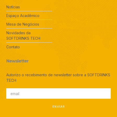
Notícias
Espaço Acadêmico
Mesa de Negócios
Novidades da
SOFTDRINKS TECH
Contato
Newsletter
Autorizo o recebimento de newsletter sobre a SOFTDRINKS
TECH
ENVIAR