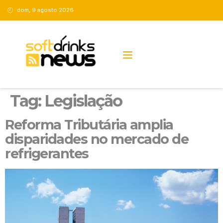
dom, 9 agosto 2026
Tag:
Legislação
Reforma Tributária amplia
disparidades no mercado de
refrigerantes