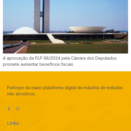
A aprovação da PLP 68/2024 pela Câmara dos Deputados
promete aumentar benefícios fiscais.
Participe da maior plataforma digital da indústria de bebidas
não alcoólicas.
Links