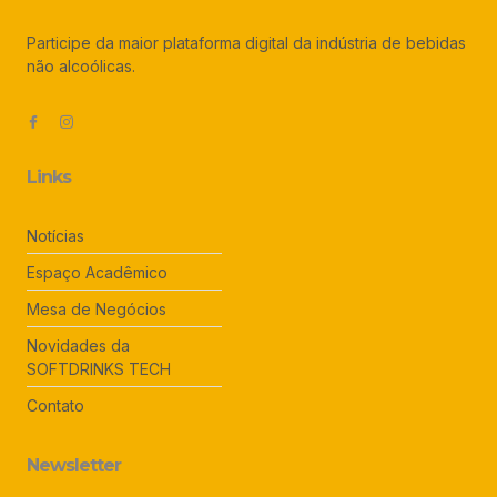
Participe da maior plataforma digital da indústria de bebidas
não alcoólicas.
Links
Notícias
Espaço Acadêmico
Mesa de Negócios
Novidades da
SOFTDRINKS TECH
Contato
Newsletter