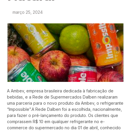
março 25, 2024
A Ambev, empresa brasileira dedicada à fabricação de
bebidas, e a Rede de Supermercados Dalben realizaram
uma parceria para o novo produto da Ambev, o refrigerante
“Impossible”.A Rede Dalben foi a escolhida, nacionalmente,
para fazer o pré-lançamento do produto. Os clientes que
comprassem R$ 10 em qualquer refrigerante no e-
commerce do supermercado no dia 01 de abril, conhecido