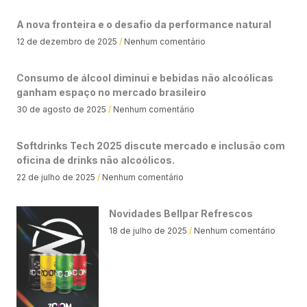
A nova fronteira e o desafio da performance natural
12 de dezembro de 2025
Nenhum comentário
Consumo de álcool diminui e bebidas não alcoólicas
ganham espaço no mercado brasileiro
30 de agosto de 2025
Nenhum comentário
Softdrinks Tech 2025 discute mercado e inclusão com
oficina de drinks não alcoólicos.
22 de julho de 2025
Nenhum comentário
Novidades Bellpar Refrescos
18 de julho de 2025
Nenhum comentário