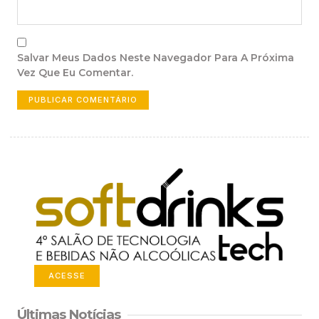
Salvar Meus Dados Neste Navegador Para A Próxima
Vez Que Eu Comentar.
ACESSE
Últimas Notícias