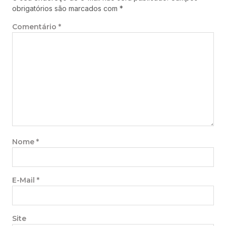
obrigatórios são marcados com
*
Comentário
*
Nome
*
E-Mail
*
Site