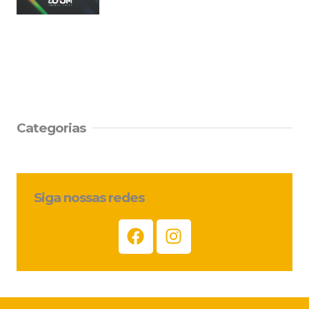
Categorias
Siga nossas redes