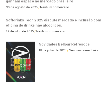
ganham espaço no mercado brasileiro
30 de agosto de 2025
Nenhum comentário
Softdrinks Tech 2025 discute mercado e inclusão com
oficina de drinks não alcoólicos.
22 de julho de 2025
Nenhum comentário
Novidades Bellpar Refrescos
18 de julho de 2025
Nenhum comentário