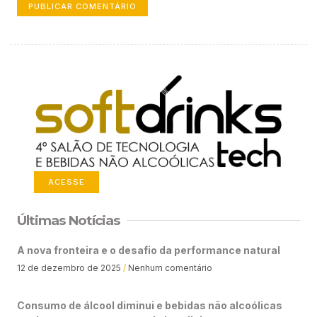
ACESSE
Últimas Notícias
A nova fronteira e o desafio da performance natural
12 de dezembro de 2025
Nenhum comentário
Consumo de álcool diminui e bebidas não alcoólicas