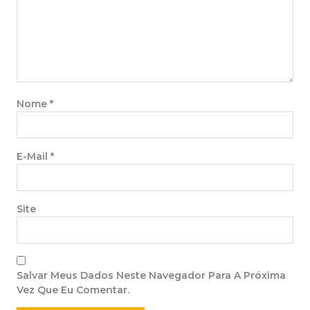
Nome
*
E-Mail
*
Site
Salvar Meus Dados Neste Navegador Para A Próxima
Vez Que Eu Comentar.