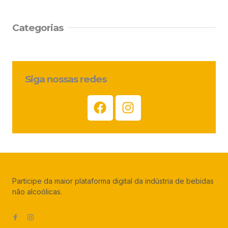
Categorias
Siga nossas redes
Participe da maior plataforma digital da indústria de bebidas
não alcoólicas.