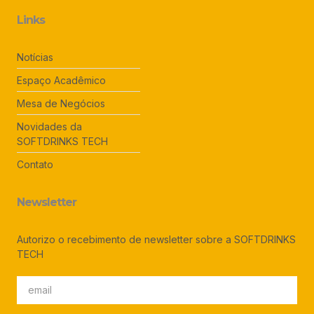
Links
Notícias
Espaço Acadêmico
Mesa de Negócios
Novidades da
SOFTDRINKS TECH
Contato
Newsletter
Autorizo o recebimento de newsletter sobre a SOFTDRINKS
TECH